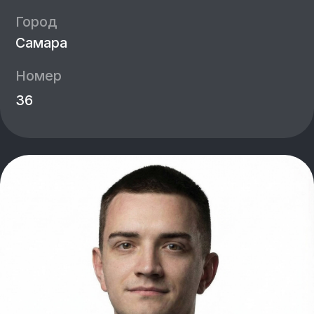
Биография