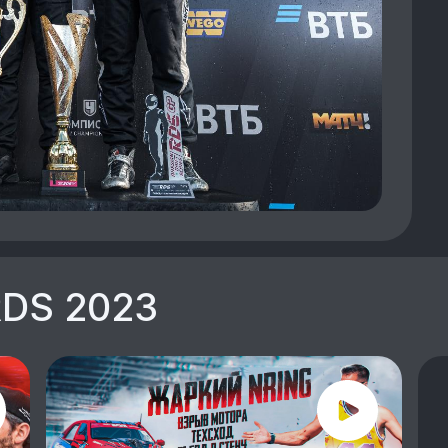
RDS 2023