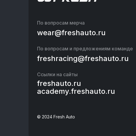
По вопросам мерча
wear@freshauto.ru
По вопросам и предложениям команде
freshracing@freshauto.ru
Ссылки на сайты
freshauto.ru
academy.freshauto.ru
©️ 2024 Fresh Auto