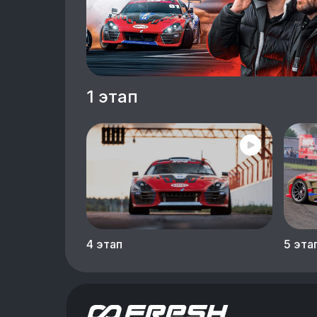
1 этап
4 этап
5 эта