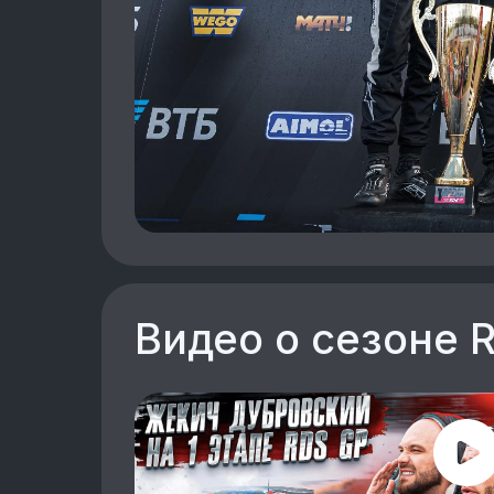
Видео о сезоне 