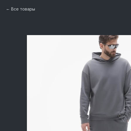
Все товары