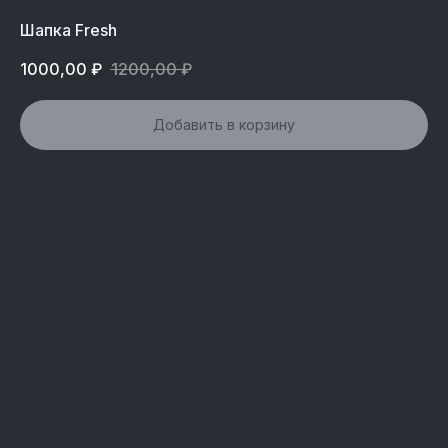
Шапка Fresh
1000,00
₽
1200,00
₽
Добавить в корзину