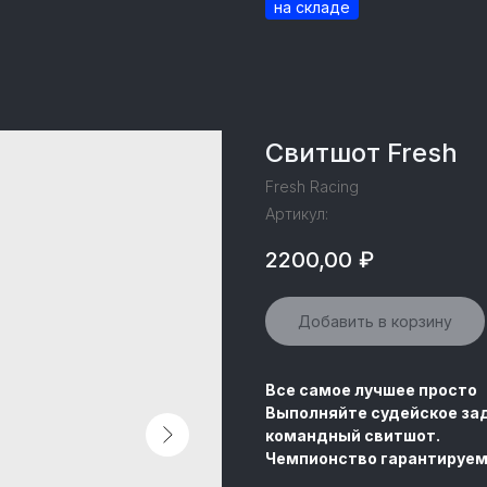
Свитшот Fresh
Fresh Racing
Артикул:
2200,00
₽
Добавить в корзину
Все самое лучшее просто
Выполняйте судейское зад
командный свитшот.
Чемпионство гарантируем