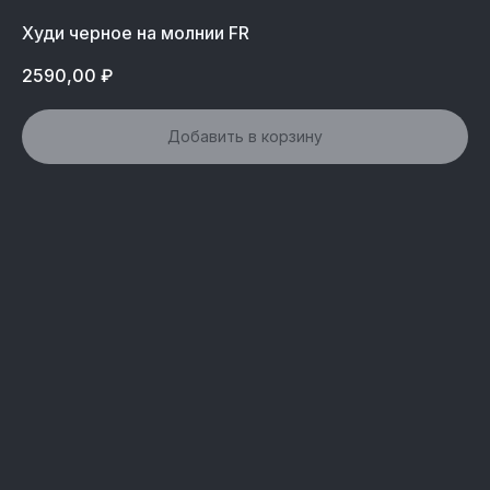
Худи черное на молнии FR
2590,00
₽
Добавить в корзину