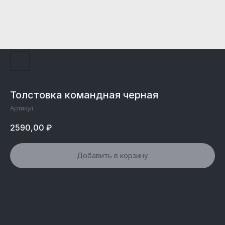
Толстовка командная черная
Артикул:
2590,00
₽
Добавить в корзину