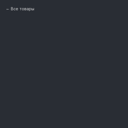
Все товары