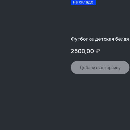
Футболка детская белая
2500,00
₽
Добавить в корзину